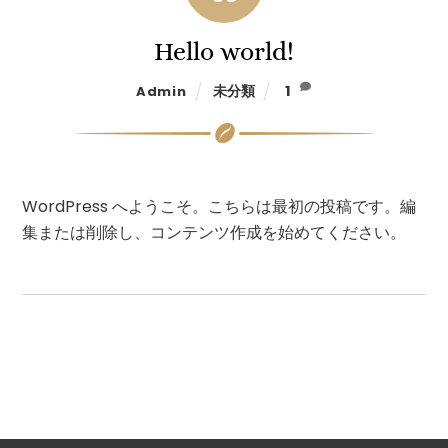
Hello world!
未分類
1
Admin
WordPress へようこそ。こちらは最初の投稿です。編
集または削除し、コンテンツ作成を始めてください。