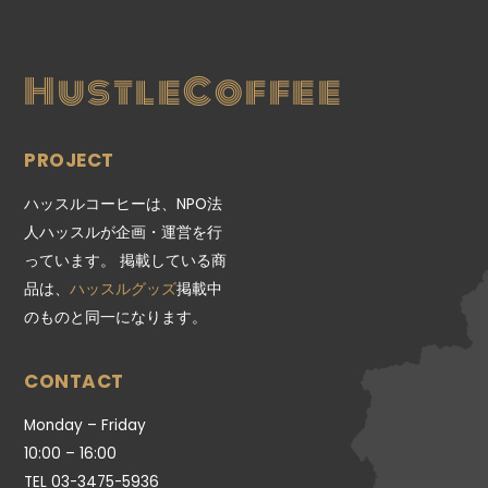
HustleCoffee
PROJECT
ハッスルコーヒーは、NPO法
人ハッスルが企画・運営を行
っています。 掲載している商
品は、
ハッスルグッズ
掲載中
のものと同一になります。
CONTACT
Monday – Friday
10:00 – 16:00
TEL 03-3475-5936